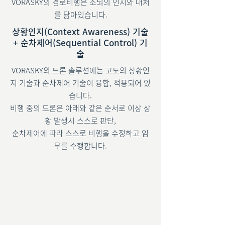
VORASKY의 경로비행은 소뇌의 인지와 대처
를 닮아있습니다.
상황인지(Context Awareness) 기술
+ 순차제어(Sequential Control) 기
술
VORASKY의 드론 솔루션에는 고도의 상황인
지 기술과 순차제어 기술이 융합, 적용되어 있
습니다.
비행 중의 드론은 아래와 같은 순서로 이상 상
황 발생시 스스로 판단,
순차제어에 따라 스스로 비행을 수정하고 임
무를 수행합니다.