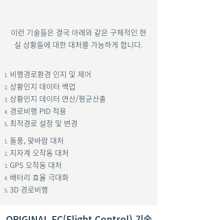
이런 기술들은 결국 아래와 같은 구체적인 현
실 상황들에 대한 대처를 가능하게 합니다.
비행경로환경 인지 및 제어
상황인지 데이터 백업
상황인지 데이터 연산/평균산출
경로비행 PID 적용
최적경로 설정 및 변경
돌풍, 맞바람 대처
지자계 오작동 대처
GPS 오작동 대처
배터리 효율 극대화
3D 경로비행
ORIGINAL FC(Flight Control) 기술