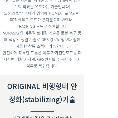
기의 착륙을 유도하는 기술입니다)
드론의 탑뷰 카메라 영역에 HOME이 포착되면,
RF착륙유도 모드가 셧다운되며 VISUAL
TRACKING 모드로 전환합니다.
VORASKY의 비주얼 트래킹 기술은 로봇 축구 등
에 적용된 정밀 기술로 GPS 경로비행보다 훨씬
세밀한 착륙 조정이 가능합니다.
안전하게 착륙한 드론은 이후 자가진단모드를 다
시한번 거쳐 지자계, GPS센서를 수복한 후 다시
임무로 복귀합니다.
ORIGINAL 비행형태 안
정화(stabilizing)기술