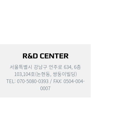
R&D CENTER
서울특별시 강남구 언주로 634, 6층
103,104호(논현동, 쌍둥이빌딩)
TEL: 070-5080-0393 / FAX: 0504-004-
0007