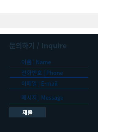
문의하기 / Inquire
제출