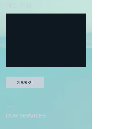
예정 세션
예약하기
OUR SERVICES