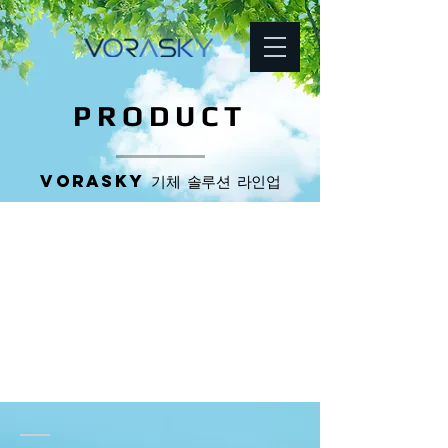
PRODUCT
VORASKY 기체 솔루션 라인업